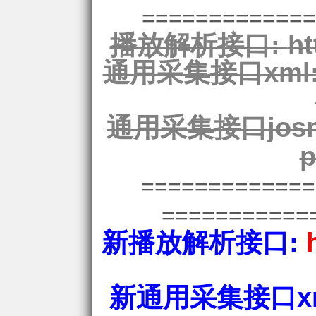
=============
播放解析接口:
ht
通用采集接口xml
通用采集接口josn
p
============
===========
新播放解析接口:
新通用采集接口xm