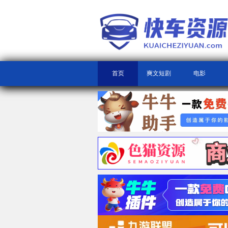
首页
爽文短剧
电影