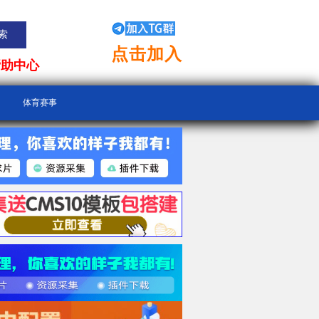
点击加入
帮助中心
体育赛事