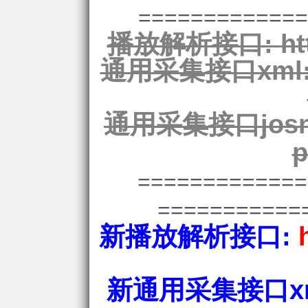
=============
播放解析接口:
ht
通用采集接口xml
通用采集接口josn
p
============
===========
新播放解析接口:
新通用采集接口xm