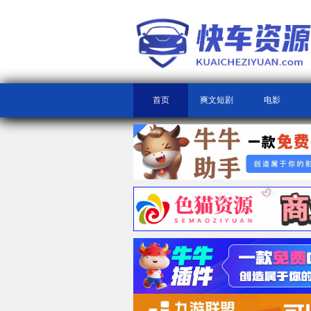
首页
爽文短剧
电影