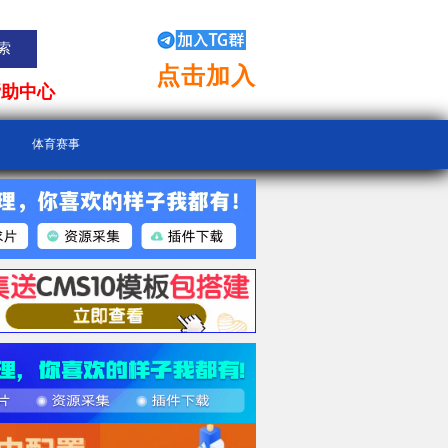
点击加入
帮助中心
体育赛事