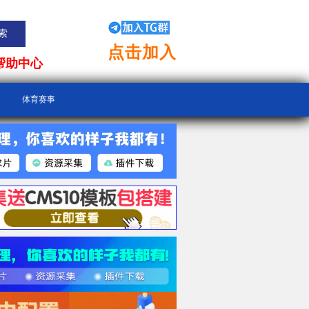
点击加入
帮助中心
体育赛事