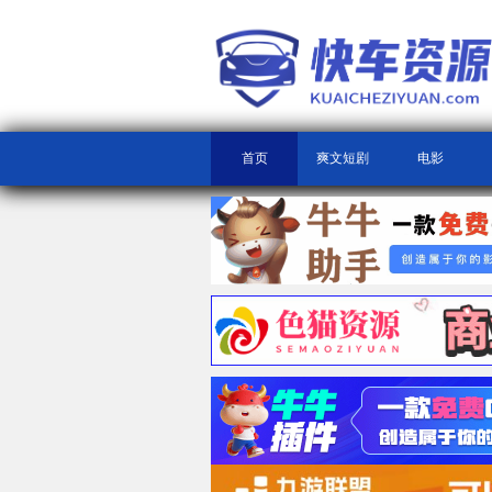
首页
爽文短剧
电影