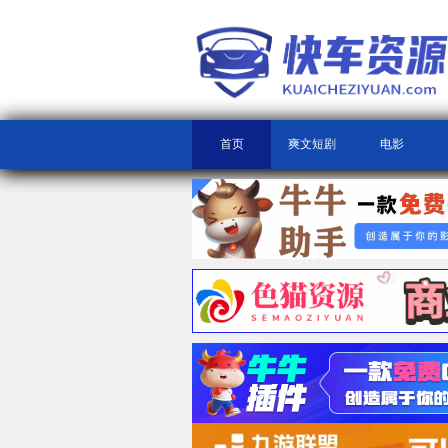
首页
爽文短剧
电影