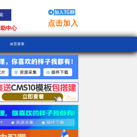
点击加入
帮助中心
体育赛事