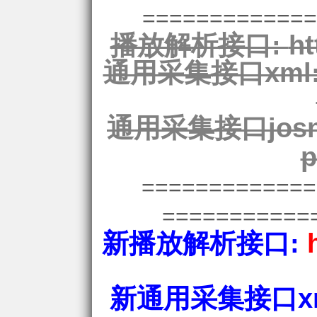
=============
播放解析接口:
ht
通用采集接口xml
通用采集接口josn
p
============
===========
新播放解析接口:
新通用采集接口xm