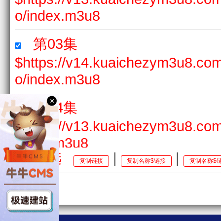
o/index.m3u8
第03集
$https://v14.kuaichezym3u8.c
o/index.m3u8
×
第04集
$https://v13.kuaichezym3u8.co
index.m3u8
全选
|
|
复制链接
复制名称$链接
复制名称$
第05集
$https://v13.kuaichezym3u8.co
index.m3u8