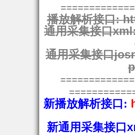
=============
播放解析接口:
ht
通用采集接口xml
通用采集接口josn
p
============
===========
新播放解析接口:
新通用采集接口xm