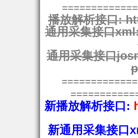
=============
播放解析接口:
ht
通用采集接口xml
通用采集接口josn
p
============
===========
新播放解析接口:
新通用采集接口xm