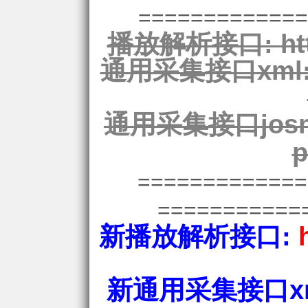
=============
播放解析接口:
ht
通用采集接口xml
通用采集接口josn
p
============
===========
新播放解析接口:
新通用采集接口xm