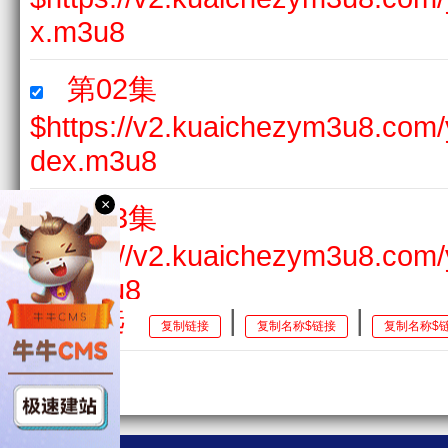
x.m3u8
第02集
$https://v2.kuaichezym3u8.com
dex.m3u8
×
第03集
$https://v2.kuaichezym3u8.com
ex.m3u8
全选
|
|
复制链接
复制名称$链接
复制名称$
第04集
$https://v2.kuaichezym3u8.com
dex.m3u8