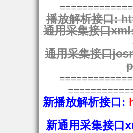
=============
播放解析接口:
ht
通用采集接口xml
通用采集接口josn
p
============
===========
新播放解析接口:
新通用采集接口xm