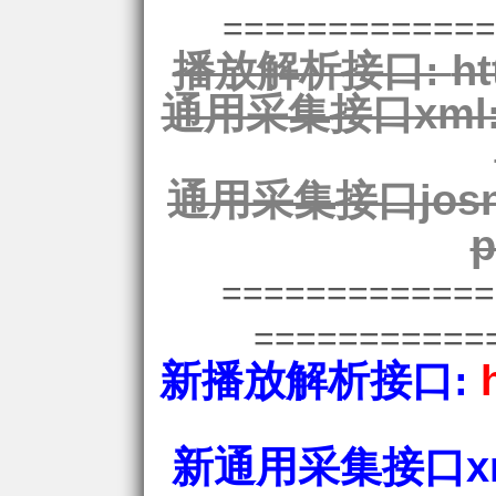
=============
播放解析接口:
ht
通用采集接口xml
通用采集接口josn
p
============
===========
新播放解析接口:
新通用采集接口xm