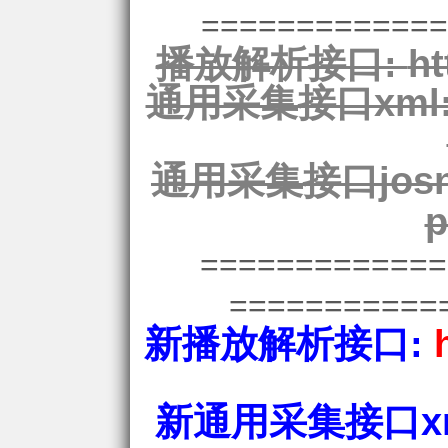
=============
播放解析接口:
ht
通用采集接口xml
通用采集接口josn
p
============
===========
新播放解析接口:
新通用采集接口xm