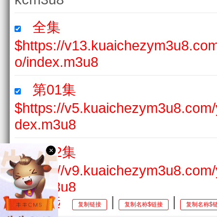
全集
$https://v13.kuaichezym3u8.c
o/index.m3u8
第01集
$https://v5.kuaichezym3u8.com
dex.m3u8
第02集
×
$https://v9.kuaichezym3u8.com
dex.m3u8
全选
|
|
复制链接
复制名称$链接
复制名称$
第03集