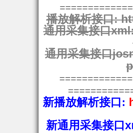
=============
播放解析接口:
ht
通用采集接口xml
通用采集接口josn
p
============
===========
新播放解析接口:
新通用采集接口xm