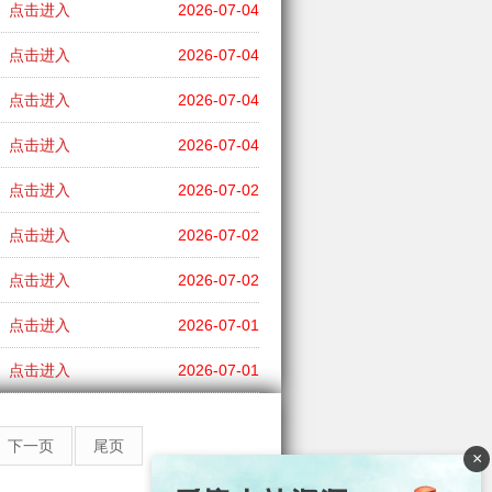
点击进入
2026-07-04
点击进入
2026-07-04
点击进入
2026-07-04
点击进入
2026-07-04
点击进入
2026-07-02
点击进入
2026-07-02
点击进入
2026-07-02
点击进入
2026-07-01
点击进入
2026-07-01
下一页
尾页
×