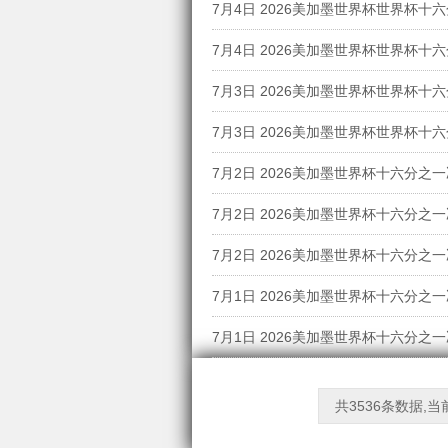
VS加纳
7月4日 2026美加墨世界杯世界杯十
更新国语
佛得角
7月4日 2026美加墨世界杯世界杯十
更新国语
VS埃及
7月3日 2026美加墨世界杯世界杯十
更新国语
克罗地亚
7月3日 2026美加墨世界杯世界杯十
更新国语
尔及利亚
7月2日 2026美加墨世界杯十六分之
更新国语
尔
7月2日 2026美加墨世界杯十六分之一
更新国语
7月2日 2026美加墨世界杯十六分之
新国语
果
7月1日 2026美加墨世界杯十六分之
更新国语
尔
7月1日 2026美加墨世界杯十六分之一
更新国语
新国语
共3536条数据,当前