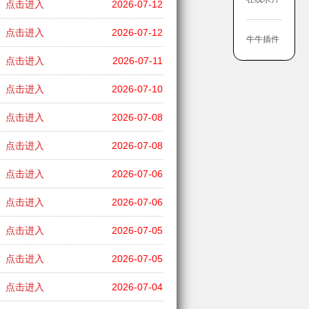
点击进入
2026-07-12
点击进入
2026-07-12
牛牛插件
点击进入
2026-07-11
点击进入
2026-07-10
点击进入
2026-07-08
点击进入
2026-07-08
点击进入
2026-07-06
点击进入
2026-07-06
点击进入
2026-07-05
点击进入
2026-07-05
点击进入
2026-07-04