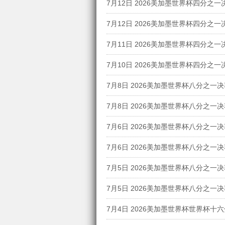
7月12日 2026美加墨世界杯四分之一
语
7月12日 2026美加墨世界杯四分之一
更新国语
7月11日 2026美加墨世界杯四分之一
更新国语
7月10日 2026美加墨世界杯四分之一
更新国语
7月8日 2026美加墨世界杯八分之一决
更新国语
7月8日 2026美加墨世界杯八分之一决
新国语
7月6日 2026美加墨世界杯八分之一决
更新国语
7月6日 2026美加墨世界杯八分之一决
更新国语
7月5日 2026美加墨世界杯八分之一决
国语
7月5日 2026美加墨世界杯八分之一决
新国语
7月4日 2026美加墨世界杯世界杯十
更新国语