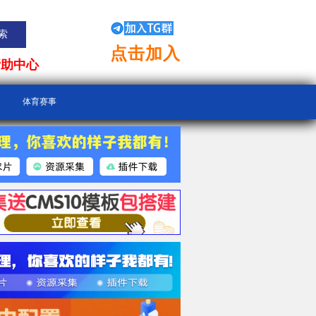
点击加入
帮助中心
体育赛事