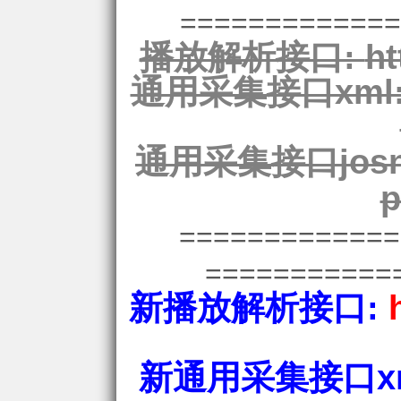
=============
播放解析接口:
ht
通用采集接口xml
通用采集接口josn
p
============
===========
新播放解析接口:
新通用采集接口xm