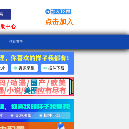
点击加入
帮助中心
体育赛事