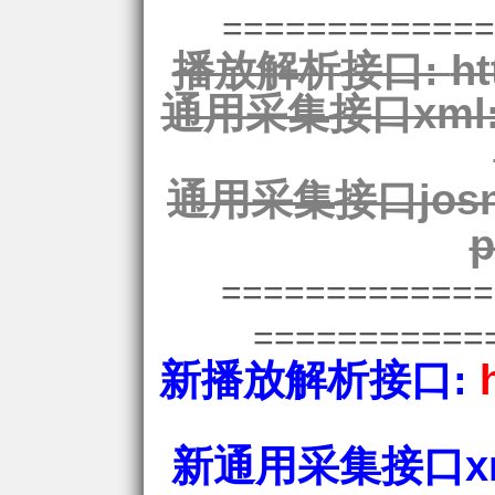
=============
播放解析接口:
ht
通用采集接口xml
通用采集接口josn
p
============
===========
新播放解析接口:
新通用采集接口xm