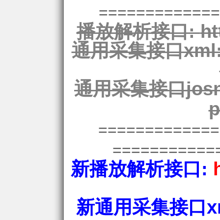
=============
播放解析接口:
ht
通用采集接口xml
通用采集接口josn
p
============
===========
新播放解析接口:
新通用采集接口xm