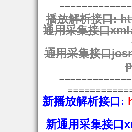
=============
播放解析接口:
ht
通用采集接口xml
通用采集接口josn
p
============
===========
新播放解析接口:
新通用采集接口xm