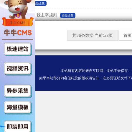
入职地府
更新全集
诡异直播间，我主宰规则
更新全集
共36条数据,当前1/2页
首页
本站所有内容均来自互联网，本站不会保存、
如果本站部分内容侵犯您的版权请告知，在必要证明文件下