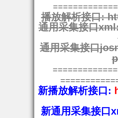
=============
播放解析接口:
ht
通用采集接口xml
通用采集接口josn
p
============
===========
新播放解析接口:
新通用采集接口xm