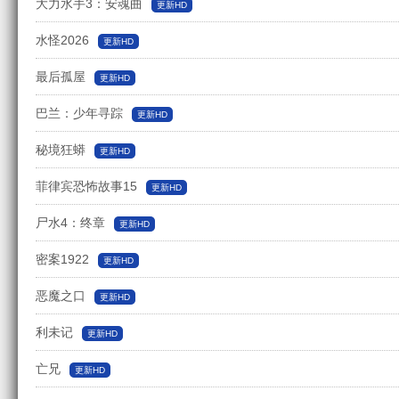
大力水手3：安魂曲
更新HD
水怪2026
更新HD
最后孤屋
更新HD
巴兰：少年寻踪
更新HD
秘境狂蟒
更新HD
菲律宾恐怖故事15
更新HD
尸水4：终章
更新HD
密案1922
更新HD
恶魔之口
更新HD
利未记
更新HD
亡兄
更新HD