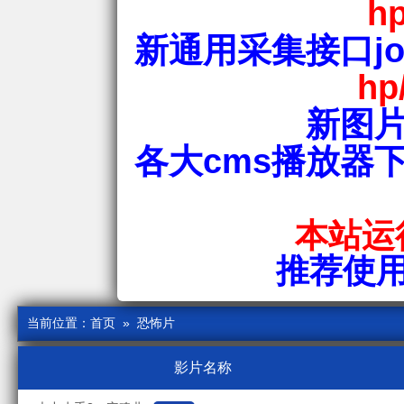
hp
新通用采集接口jos
hp
新图片
各大cms播放器
本站运行
推荐使用爱
当前位置：
首页
» 恐怖片
影片名称