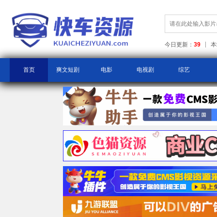
今日更新：
39
本
首页
爽文短剧
电影
电视剧
综艺