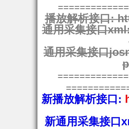
=============
播放解析接口:
ht
通用采集接口xml
通用采集接口josn
p
============
===========
新播放解析接口:
新通用采集接口xm